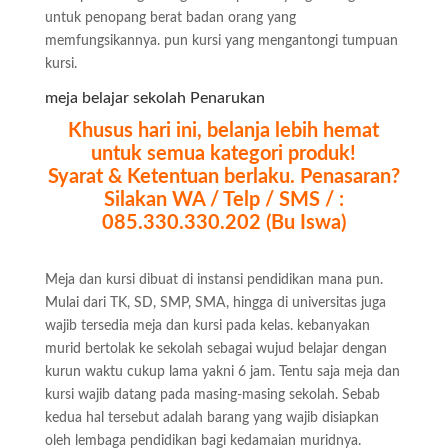
untuk penopang berat badan orang yang
memfungsikannya. pun kursi yang mengantongi tumpuan
kursi.
meja belajar sekolah Penarukan
Khusus hari ini, belanja lebih hemat
untuk semua kategori produk!
Syarat & Ketentuan berlaku. Penasaran?
Silakan WA / Telp / SMS / :
085.330.330.202 (Bu Iswa)
Meja dan kursi dibuat di instansi pendidikan mana pun.
Mulai dari TK, SD, SMP, SMA, hingga di universitas juga
wajib tersedia meja dan kursi pada kelas. kebanyakan
murid bertolak ke sekolah sebagai wujud belajar dengan
kurun waktu cukup lama yakni 6 jam. Tentu saja meja dan
kursi wajib datang pada masing-masing sekolah. Sebab
kedua hal tersebut adalah barang yang wajib disiapkan
oleh lembaga pendidikan bagi kedamaian muridnya.