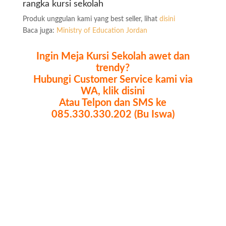
rangka kursi sekolah
Produk unggulan kami yang best seller, lihat
disini
Baca juga:
Ministry of Education Jordan
Ingin Meja Kursi Sekolah awet dan
trendy?
Hubungi Customer Service kami via
WA, klik disini
Atau Telpon dan SMS ke
085.330.330.202 (Bu Iswa)