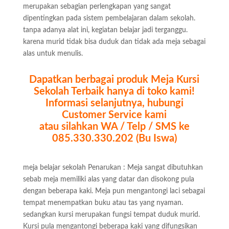
merupakan sebagian perlengkapan yang sangat
dipentingkan pada sistem pembelajaran dalam sekolah.
tanpa adanya alat ini, kegiatan belajar jadi terganggu.
karena murid tidak bisa duduk dan tidak ada meja sebagai
alas untuk menulis.
Dapatkan berbagai produk Meja Kursi
Sekolah Terbaik hanya di toko kami!
Informasi selanjutnya, hubungi
Customer Service kami
atau silahkan WA / Telp / SMS ke
085.330.330.202 (Bu Iswa)
meja belajar sekolah Penarukan : Meja sangat dibutuhkan
sebab meja memiliki alas yang datar dan disokong pula
dengan beberapa kaki. Meja pun mengantongi laci sebagai
tempat menempatkan buku atau tas yang nyaman.
sedangkan kursi merupakan fungsi tempat duduk murid.
Kursi pula mengantongi beberapa kaki yang difungsikan