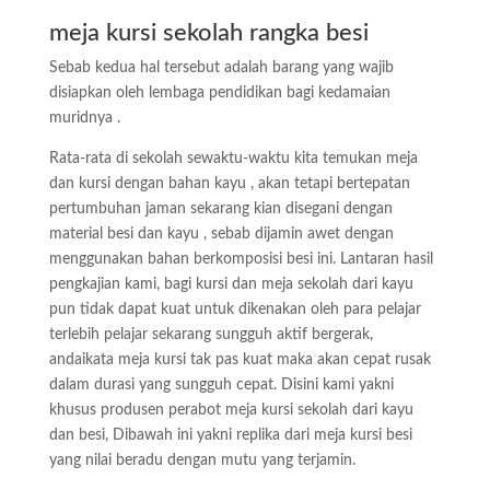
meja kursi sekolah rangka besi
Sebab kedua hal tersebut adalah barang yang wajib
disiapkan oleh lembaga pendidikan bagi kedamaian
muridnya .
Rata-rata di sekolah sewaktu-waktu kita temukan meja
dan kursi dengan bahan kayu , akan tetapi bertepatan
pertumbuhan jaman sekarang kian disegani dengan
material besi dan kayu , sebab dijamin awet dengan
menggunakan bahan berkomposisi besi ini. Lantaran hasil
pengkajian kami, bagi kursi dan meja sekolah dari kayu
pun tidak dapat kuat untuk dikenakan oleh para pelajar
terlebih pelajar sekarang sungguh aktif bergerak,
andaikata meja kursi tak pas kuat maka akan cepat rusak
dalam durasi yang sungguh cepat. Disini kami yakni
khusus produsen perabot meja kursi sekolah dari kayu
dan besi, Dibawah ini yakni replika dari meja kursi besi
yang nilai beradu dengan mutu yang terjamin.