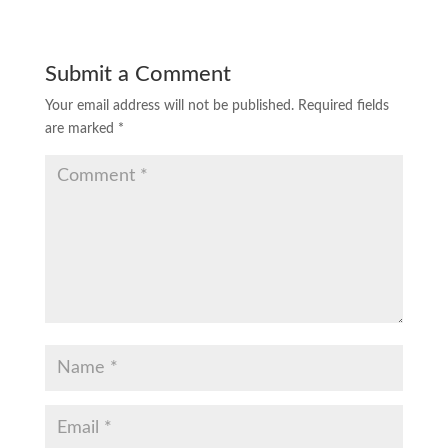
Submit a Comment
Your email address will not be published.
Required fields
are marked
*