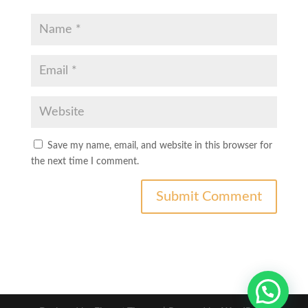
Save my name, email, and website in this browser for
the next time I comment.