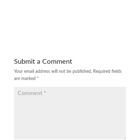
Submit a Comment
Your email address will not be published.
Required fields
are marked
*