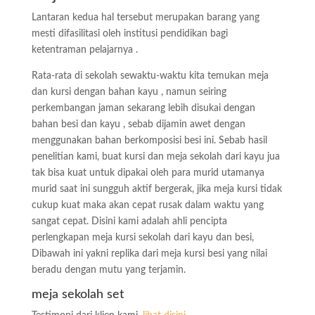
Lantaran kedua hal tersebut merupakan barang yang
mesti difasilitasi oleh institusi pendidikan bagi
ketentraman pelajarnya .
Rata-rata di sekolah sewaktu-waktu kita temukan meja
dan kursi dengan bahan kayu , namun seiring
perkembangan jaman sekarang lebih disukai dengan
bahan besi dan kayu , sebab dijamin awet dengan
menggunakan bahan berkomposisi besi ini. Sebab hasil
penelitian kami, buat kursi dan meja sekolah dari kayu jua
tak bisa kuat untuk dipakai oleh para murid utamanya
murid saat ini sungguh aktif bergerak, jika meja kursi tidak
cukup kuat maka akan cepat rusak dalam waktu yang
sangat cepat. Disini kami adalah ahli pencipta
perlengkapan meja kursi sekolah dari kayu dan besi,
Dibawah ini yakni replika dari meja kursi besi yang nilai
beradu dengan mutu yang terjamin.
meja sekolah set