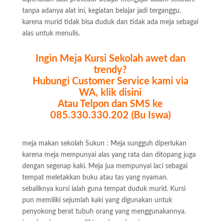
tanpa adanya alat ini, kegiatan belajar jadi terganggu.
karena murid tidak bisa duduk dan tidak ada meja sebagai
alas untuk menulis.
Ingin Meja Kursi Sekolah awet dan
trendy?
Hubungi Customer Service kami via
WA, klik disini
Atau Telpon dan SMS ke
085.330.330.202 (Bu Iswa)
meja makan sekolah Sukun : Meja sungguh diperlukan
karena meja mempunyai alas yang rata dan ditopang juga
dengan segenap kaki. Meja jua mempunyai laci sebagai
tempat meletakkan buku atau tas yang nyaman.
sebaliknya kursi ialah guna tempat duduk murid. Kursi
pun memiliki sejumlah kaki yang digunakan untuk
penyokong berat tubuh orang yang menggunakannya.