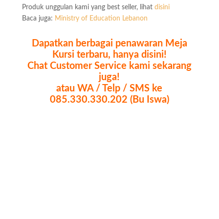
Produk unggulan kami yang best seller, lihat
disini
Baca juga:
Ministry of Education Lebanon
Dapatkan berbagai penawaran Meja
Kursi terbaru, hanya disini!
Chat Customer Service kami sekarang
juga!
atau WA / Telp / SMS ke
085.330.330.202 (Bu Iswa)