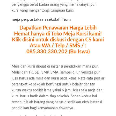
penyangga berat badan orang yang memakainya. pun
kursi yang mengantongi tumpuan kursi.
meja perpustakaan sekolah Tiom
Dapatkan Penawaran Harga Lebih
Hemat hanya di Toko Meja Kursi kami!
Klik disini untuk diskusi dengan CS kami
Atau WA / Telp / SMS / :
085.330.330.202 (Bu Iswa)
Meja dan kursi dibuat di instansi pendidikan mana pun.
Mulai dari TK, SD, SMP, SMA, sampai di universitas pun
juga harus ada meja dan kursi pada kelas. Rata-rata pelajar
berangkat ke sekolah berfungsi untuk belajar dengan
kurun waktu sedikit lama yakni 6 jam. Jelas saja meja dan
kursi harus hadir dalam tiap sekolah. Sebab kedua hal
tersebut ialah barang yang harus disediakan oleh instansi
pendidikan bagi kenyamanan siswanya .