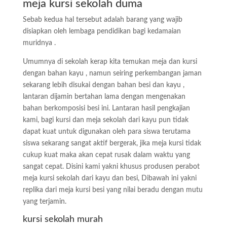
meja kursi sekolah duma
Sebab kedua hal tersebut adalah barang yang wajib
disiapkan oleh lembaga pendidikan bagi kedamaian
muridnya .
Umumnya di sekolah kerap kita temukan meja dan kursi
dengan bahan kayu , namun seiring perkembangan jaman
sekarang lebih disukai dengan bahan besi dan kayu ,
lantaran dijamin bertahan lama dengan mengenakan
bahan berkomposisi besi ini. Lantaran hasil pengkajian
kami, bagi kursi dan meja sekolah dari kayu pun tidak
dapat kuat untuk digunakan oleh para siswa terutama
siswa sekarang sangat aktif bergerak, jika meja kursi tidak
cukup kuat maka akan cepat rusak dalam waktu yang
sangat cepat. Disini kami yakni khusus produsen perabot
meja kursi sekolah dari kayu dan besi, Dibawah ini yakni
replika dari meja kursi besi yang nilai beradu dengan mutu
yang terjamin.
kursi sekolah murah