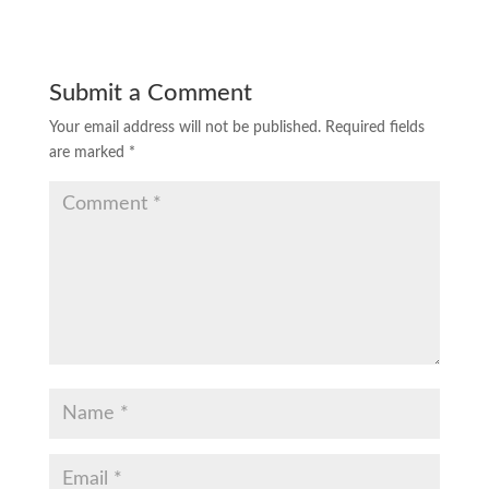
Submit a Comment
Your email address will not be published.
Required fields
are marked
*