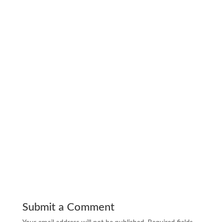
Submit a Comment