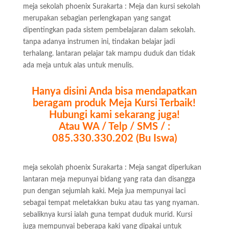
meja sekolah phoenix Surakarta : Meja dan kursi sekolah
merupakan sebagian perlengkapan yang sangat
dipentingkan pada sistem pembelajaran dalam sekolah.
tanpa adanya instrumen ini, tindakan belajar jadi
terhalang. lantaran pelajar tak mampu duduk dan tidak
ada meja untuk alas untuk menulis.
Hanya disini Anda bisa mendapatkan
beragam produk Meja Kursi Terbaik!
Hubungi kami sekarang juga!
Atau WA / Telp / SMS / :
085.330.330.202 (Bu Iswa)
meja sekolah phoenix Surakarta : Meja sangat diperlukan
lantaran meja mepunyai bidang yang rata dan disangga
pun dengan sejumlah kaki. Meja jua mempunyai laci
sebagai tempat meletakkan buku atau tas yang nyaman.
sebaliknya kursi ialah guna tempat duduk murid. Kursi
juga mempunyai beberapa kaki yang dipakai untuk