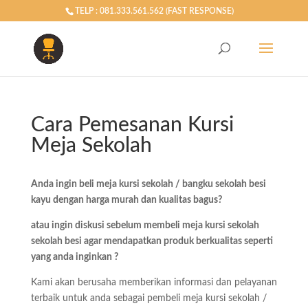
TELP : 081.333.561.562 (FAST RESPONSE)
Cara Pemesanan Kursi
Meja Sekolah
Anda ingin beli meja kursi sekolah / bangku sekolah besi
kayu dengan harga murah dan kualitas bagus?
atau ingin diskusi sebelum membeli meja kursi sekolah
sekolah besi agar mendapatkan produk berkualitas seperti
yang anda inginkan ?
Kami akan berusaha memberikan informasi dan pelayanan
terbaik untuk anda sebagai pembeli meja kursi sekolah /