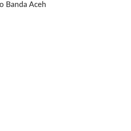
olo Banda Aceh