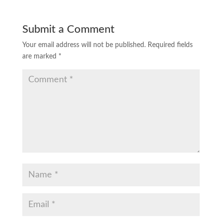
Submit a Comment
Your email address will not be published.
Required fields
are marked
*