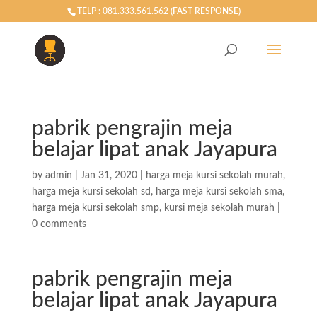
TELP : 081.333.561.562 (FAST RESPONSE)
pabrik pengrajin meja
belajar lipat anak Jayapura
by
admin
|
Jan 31, 2020
|
harga meja kursi sekolah murah
,
harga meja kursi sekolah sd
,
harga meja kursi sekolah sma
,
harga meja kursi sekolah smp
,
kursi meja sekolah murah
|
0 comments
pabrik pengrajin meja
belajar lipat anak Jayapura