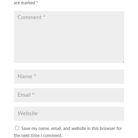
are marked
*
Save my name, email, and website in this browser for
the next time I comment.