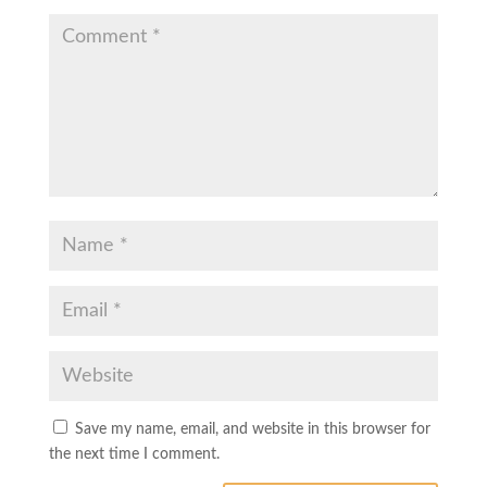
Save my name, email, and website in this browser for
the next time I comment.