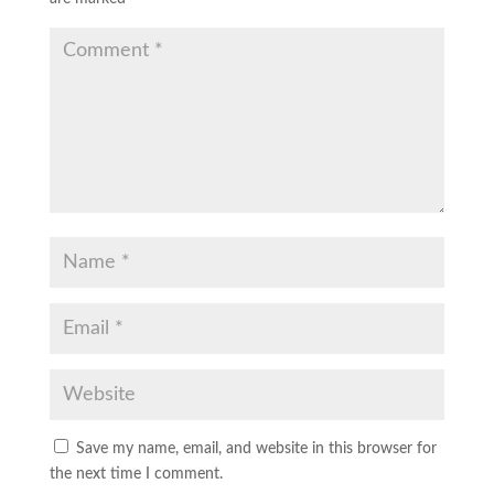
Save my name, email, and website in this browser for
the next time I comment.