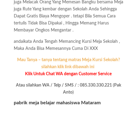
juga Melacak Orang Yang Memesan Bangku bersama Meja
juga Rute Yang kembar dengan Sekolah Anda Sehingga
Dapat Gratis Biaya Mengoper . tetapi Bila Semua Cara
tertulis Tidak Bisa Dipakai , Hingga Memang Harus
Membayar Ongkos Mengantar .
andaikata Anda Tengah Memancing Kursi Meja Sekolah ,
Maka Anda Bisa Memesannya Cuma Di XXX
Mau Tanya – tanya tentang matras Meja Kursi Sekolah?
silahkan klik link dibawah ini
Klik Untuk Chat WA dengan Customer Service
Atau silahkan WA / Telp / SMS / : 085.330.330.221 (Pak
Anto)
pabrik meja belajar mahasiswa Mataram