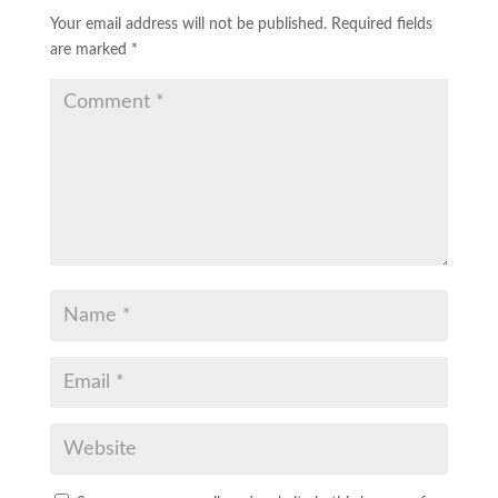
Your email address will not be published.
Required fields
are marked
*