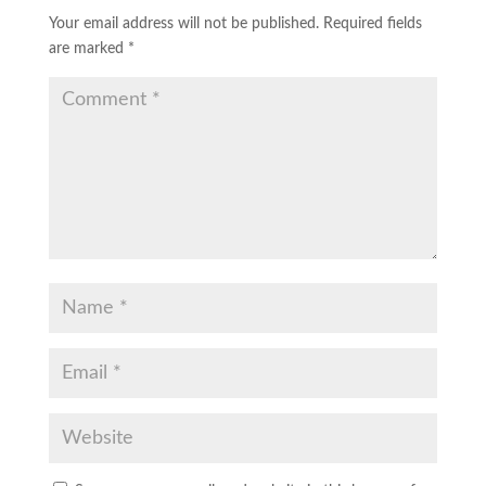
Your email address will not be published.
Required fields
are marked
*