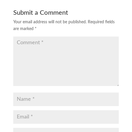
Submit a Comment
Your email address will not be published.
Required fields
are marked
*