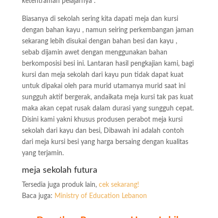
ketentraman pelajarnya .
Biasanya di sekolah sering kita dapati meja dan kursi
dengan bahan kayu , namun seiring perkembangan jaman
sekarang lebih disukai dengan bahan besi dan kayu ,
sebab dijamin awet dengan menggunakan bahan
berkomposisi besi ini. Lantaran hasil pengkajian kami, bagi
kursi dan meja sekolah dari kayu pun tidak dapat kuat
untuk dipakai oleh para murid utamanya murid saat ini
sungguh aktif bergerak, andaikata meja kursi tak pas kuat
maka akan cepat rusak dalam durasi yang sungguh cepat.
Disini kami yakni khusus produsen perabot meja kursi
sekolah dari kayu dan besi, Dibawah ini adalah contoh
dari meja kursi besi yang harga bersaing dengan kualitas
yang terjamin.
meja sekolah futura
Tersedia juga produk lain,
cek sekarang!
Baca juga:
Ministry of Education Lebanon