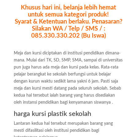
Khusus hari ini, belanja lebih hemat
untuk semua kategori produk!
Syarat & Ketentuan berlaku. Penasaran?
Silakan WA / Telp / SMS / :
085.330.330.202 (Bu Iswa)
Meja dan kursi diciptakan di institusi pendidikan dimana-
mana. Mulai dari TK, SD, SMP, SMA, sampai di universitas
pun juga harus ada meja dan kursi pada kelas. Rata-rata
pelajar berangkat ke sekolah berfungsi untuk belajar
dengan kurun waktu sedikit lama yakni 6 jam. Pasti saja
meja dan kursi mesti datang pada seluruh sekolah. Sebab
kedua hal tersebut ialah barang yang harus disediakan
oleh instansi pendidikan bagi kenyamanan siswanya .
harga kursi plastik sekolah
Lantaran kedua hal tersebut merupakan barang yang
mesti difasilitasi oleh institusi pendidikan bagi