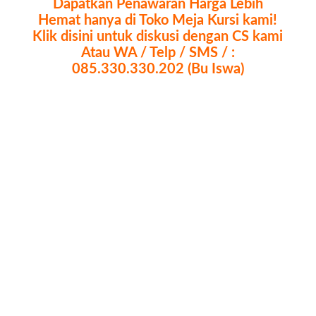
Dapatkan Penawaran Harga Lebih
Hemat hanya di Toko Meja Kursi kami!
Klik disini untuk diskusi dengan CS kami
Atau WA / Telp / SMS / :
085.330.330.202 (Bu Iswa)