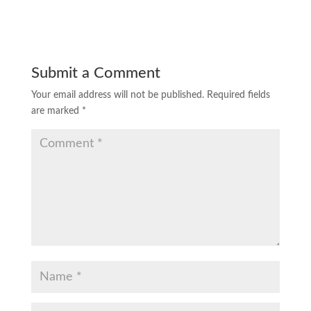
Submit a Comment
Your email address will not be published.
Required fields
are marked
*