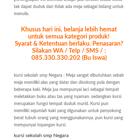
tak dapat duduk dan tidak ada meja sebagai bidang untuk
menulis.
Khusus hari ini, belanja lebih hemat
untuk semua kategori produk!
Syarat & Ketentuan berlaku. Penasaran?
Silakan WA / Telp / SMS / :
085.330.330.202 (Bu Iswa)
kursi sekolah smp Negara : Meja sangat dibutuhkan sebab
meja memiliki alas yang datar dan disokong pula dengan
beberapa kaki. Meja jua mempunyai laci sebagai tempat
meletakkan buku atau tas yang nyaman. sedangkan kursi
merupakan fungsi tempat duduk murid. Kursi pun
memiliki sejumlah kaki yang digunakan untuk penyokong
berat tubuh orang yang menggunakannya. pun kursi yang
mempunyai topangan kursi.
kursi sekolah smp Negara